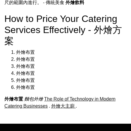
尺的範圍內進行。
- 傳統美食
外燴飲料
How to Price Your Catering
Services Effectively - 外燴方
案
外燴布置
外燴布置
外燴布置
外燴布置
外燴布置
外燴布置
外燴布置
麵包外燴
The Role of Technology in Modern
Catering Businesses
.
外燴大主廚
.