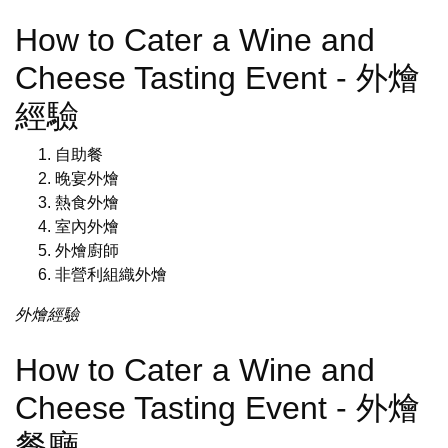
How to Cater a Wine and
Cheese Tasting Event - 外燴
經驗
自助餐
晚宴外燴
熱食外燴
室內外燴
外燴廚師
非營利組織外燴
外燴經驗
How to Cater a Wine and
Cheese Tasting Event - 外燴
餐廳