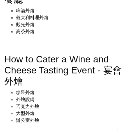
啤酒外燴
義大利料理外燴
觀光外燴
高茶外燴
How to Cater a Wine and
Cheese Tasting Event - 宴會
外燴
糖果外燴
外燴設備
巧克力外燴
大型外燴
辦公室外燴